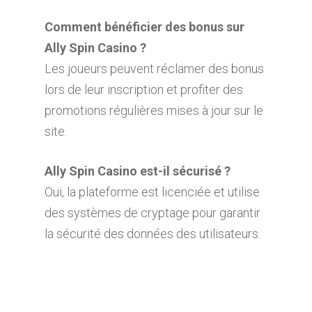
Comment bénéficier des bonus sur
Ally Spin Casino ?
Les joueurs peuvent réclamer des bonus
lors de leur inscription et profiter des
promotions régulières mises à jour sur le
site.
Ally Spin Casino est-il sécurisé ?
Oui, la plateforme est licenciée et utilise
des systèmes de cryptage pour garantir
la sécurité des données des utilisateurs.