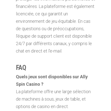
financières. La plateforme est également
licenciée, ce qui garantit un
environnement de jeu équitable. En cas
de questions ou de préoccupations,
l’équipe de support client est disponible
24/7 par différents canaux, y compris le
chat en direct et l’e-mail.
FAQ
Quels jeux sont disponibles sur Ally
Spin Casino ?
La plateforme offre une large sélection
de machines à sous, jeux de table, et
options de casino en direct.