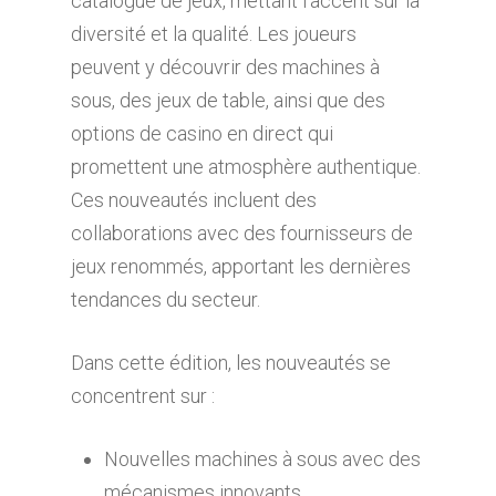
catalogue de jeux, mettant l’accent sur la
diversité et la qualité. Les joueurs
peuvent y découvrir des machines à
sous, des jeux de table, ainsi que des
options de casino en direct qui
promettent une atmosphère authentique.
Ces nouveautés incluent des
collaborations avec des fournisseurs de
jeux renommés, apportant les dernières
tendances du secteur.
Dans cette édition, les nouveautés se
concentrent sur :
Nouvelles machines à sous avec des
mécanismes innovants