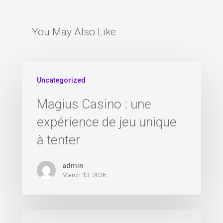
You May Also Like
Uncategorized
Magius Casino : une
expérience de jeu unique
à tenter
admin
March 13, 2026