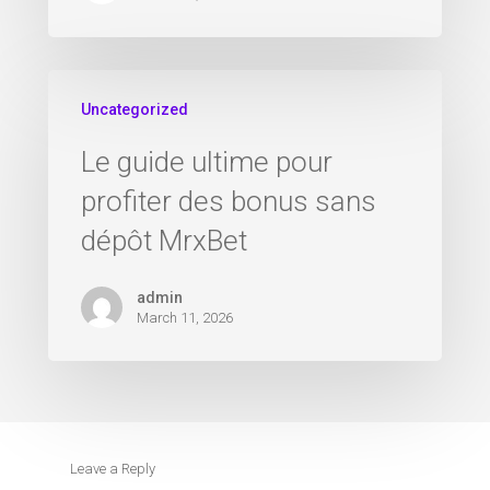
Uncategorized
Le guide ultime pour
profiter des bonus sans
dépôt MrxBet
admin
March 11, 2026
Leave a Reply