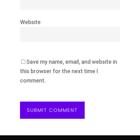
Website
Save my name, email, and website in
this browser for the next time I
comment.