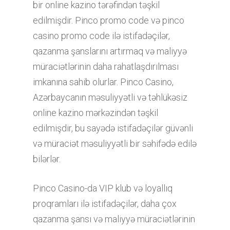
bir online kazino tərəfindən təşkil
edilmişdir. Pinco promo code və pinco
casino promo code ilə istifadəçilər,
qazanma şanslarını artırmaq və maliyyə
müraciətlərinin daha rahatlaşdırılması
imkanına sahib olurlar. Pinco Casino,
Azərbaycanın məsuliyyətli və təhlükəsiz
online kazino mərkəzindən təşkil
edilmişdir, bu sayədə istifadəçilər güvənli
və müraciət məsuliyyətli bir səhifədə edilə
bilərlər.
Pinco Casino-da VIP klub və loyallıq
proqramları ilə istifadəçilər, daha çox
qazanma şansı və maliyyə müraciətlərinin