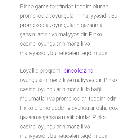
Pinco game tərəfindən təqdim olunan
promokodlar, oyunçuların maliyyəsidir. Bu
promokodlar, oyunçuların qazanma
şansını artırır və maliyyəsidir. Pinko
casino, oyunçuların mənzili və
maliyyəsidir, bu nəticələri təqdim edir.
Loyallıq proqramı,
pinco kazino
oyunçuların mənzili və maliyyəsidir. Pinko
casino, oyunçuların mənzili ilə bağlı
məlumatları və promokodları təqdim edir.
Pinko promo code ilə oyunçular daha çox
qazanma şansına malik olurlar. Pinko
casino, oyunçuların mənzili və
maliyyəsidir, bu nəticələri təqdim edir.