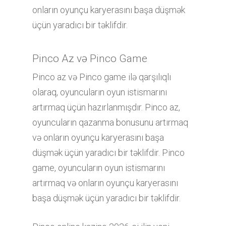
onların oyunçu karyerasını başa düşmək
üçün yaradıcı bir təklifdir.
Pinco Az və Pinco Game
Pinco az və Pinco game ilə qarşılıqlı
olaraq, oyuncuların oyun istismarını
artırmaq üçün hazırlanmışdır. Pinco az,
oyuncuların qazanma bonusunu artırmaq
və onların oyunçu karyerasını başa
düşmək üçün yaradıcı bir təklifdir. Pinco
game, oyuncuların oyun istismarını
artırmaq və onların oyunçu karyerasını
başa düşmək üçün yaradıcı bir təklifdir.