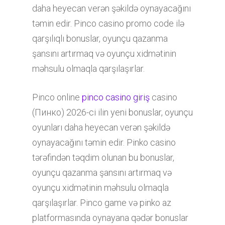
daha heyecan verən şəkildə oynayacağını
təmin edir. Pinco casino promo code ilə
qarşılıqlı bonuslar, oyunçu qazanma
şansını artırmaq və oyunçu xidmətinin
məhsulu olmaqla qarşılaşırlar.
Pinco online
pinco casino giriş
casino
(Пинко) 2026-ci ilin yeni bonuslar, oyunçu
oyunları daha heyecan verən şəkildə
oynayacağını təmin edir. Pinko casino
tərəfindən təqdim olunan bu bonuslar,
oyunçu qazanma şansını artırmaq və
oyunçu xidmətinin məhsulu olmaqla
qarşılaşırlar. Pinco game və pinko az
platformasında oynayana qədər bonuslar