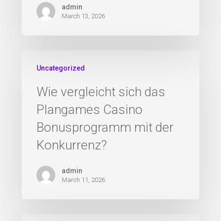
admin
March 13, 2026
Uncategorized
Wie vergleicht sich das
Plangames Casino
Bonusprogramm mit der
Konkurrenz?
admin
March 11, 2026