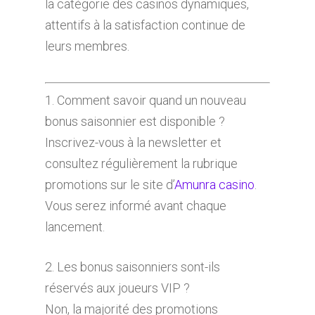
la catégorie des casinos dynamiques,
attentifs à la satisfaction continue de
leurs membres.
1. Comment savoir quand un nouveau
bonus saisonnier est disponible ?
Inscrivez-vous à la newsletter et
consultez régulièrement la rubrique
promotions sur le site d’
Amunra casino
.
Vous serez informé avant chaque
lancement.
2. Les bonus saisonniers sont-ils
réservés aux joueurs VIP ?
Non, la majorité des promotions