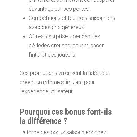
davantage sur ses pertes.
Compétitions et tournois saisonniers
avec des prix généreux.
Offres « surprise » pendant les
périodes creuses, pour relancer
l’intérêt des joueurs.
Ces promotions valorisent la fidélité et
créent un rythme stimulant pour
l’expérience utilisateur.
Pourquoi ces bonus font-ils
la différence ?
La force des bonus saisonniers chez