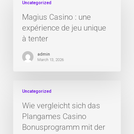
Uncategorized
Magius Casino : une
expérience de jeu unique
à tenter
admin
March 13, 2026
Uncategorized
Wie vergleicht sich das
Plangames Casino
Bonusprogramm mit der