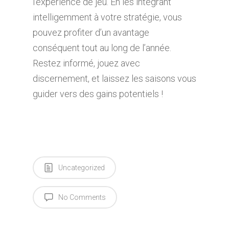
l’expérience de jeu. En les intégrant
intelligemment à votre stratégie, vous
pouvez profiter d’un avantage
conséquent tout au long de l’année.
Restez informé, jouez avec
discernement, et laissez les saisons vous
guider vers des gains potentiels !
Uncategorized
No Comments