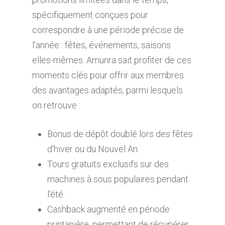
spécifiquement conçues pour
correspondre à une période précise de
l’année : fêtes, événements, saisons
elles-mêmes. Amunra sait profiter de ces
moments clés pour offrir aux membres
des avantages adaptés, parmi lesquels
on retrouve :
Bonus de dépôt doublé lors des fêtes
d’hiver ou du Nouvel An.
Tours gratuits exclusifs sur des
machines à sous populaires pendant
l’été.
Cashback augmenté en période
printanière, permettant de récupérer