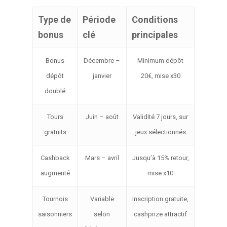
Type de
Période
Conditions
bonus
clé
principales
Bonus
Décembre –
Minimum dépôt
dépôt
janvier
20€, mise x30
doublé
Tours
Juin – août
Validité 7 jours, sur
gratuits
jeux sélectionnés
Cashback
Mars – avril
Jusqu’à 15% retour,
augmenté
mise x10
Tournois
Variable
Inscription gratuite,
saisonniers
selon
cashprize attractif