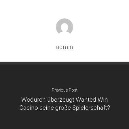
admin
Previous Post
Wodurch überzeugt Wanted Win
Casino seine große Spielerschaft?