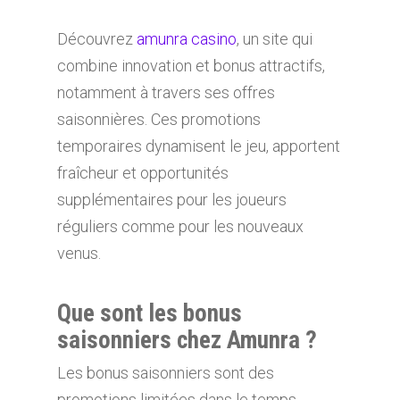
Découvrez
amunra casino
, un site qui
combine innovation et bonus attractifs,
notamment à travers ses offres
saisonnières. Ces promotions
temporaires dynamisent le jeu, apportent
fraîcheur et opportunités
supplémentaires pour les joueurs
réguliers comme pour les nouveaux
venus.
Que sont les bonus
saisonniers chez Amunra ?
Les bonus saisonniers sont des
promotions limitées dans le temps,