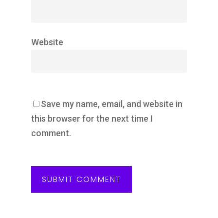
Website
Save my name, email, and website in
this browser for the next time I
comment.