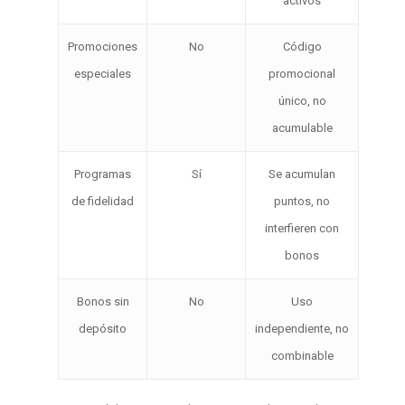
activos
Promociones
No
Código
especiales
promocional
único, no
acumulable
Programas
Sí
Se acumulan
de fidelidad
puntos, no
interfieren con
bonos
Bonos sin
No
Uso
depósito
independiente, no
combinable