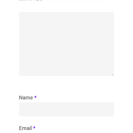
Name
*
Email
*