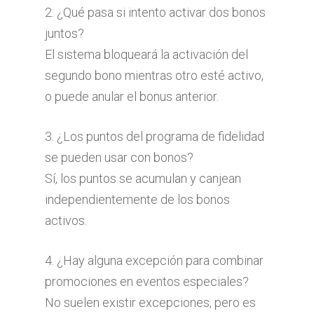
2. ¿Qué pasa si intento activar dos bonos
juntos?
El sistema bloqueará la activación del
segundo bono mientras otro esté activo,
o puede anular el bonus anterior.
3. ¿Los puntos del programa de fidelidad
se pueden usar con bonos?
Sí, los puntos se acumulan y canjean
independientemente de los bonos
activos.
4. ¿Hay alguna excepción para combinar
promociones en eventos especiales?
No suelen existir excepciones, pero es