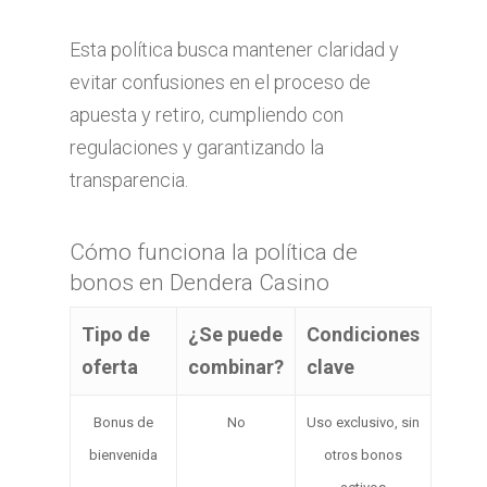
Esta política busca mantener claridad y
evitar confusiones en el proceso de
apuesta y retiro, cumpliendo con
regulaciones y garantizando la
transparencia.
Cómo funciona la política de
bonos en Dendera Casino
Tipo de
¿Se puede
Condiciones
oferta
combinar?
clave
Bonus de
No
Uso exclusivo, sin
bienvenida
otros bonos